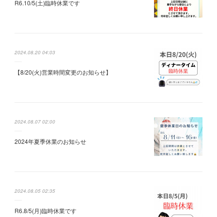
R6.10/5(土)臨時休業です
2024.08.20 04:03
【8/20(火)営業時間変更のお知らせ】
2024.08.07 02:00
2024年夏季休業のお知らせ
2024.08.05 02:35
R6.8/5(月)臨時休業です