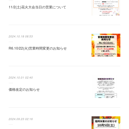
11/2(土)花火大会当日の営業について
2024.10.18 08:53
R6.10/22(火)営業時間変更のお知らせ
2024.10.01 02:40
価格改定のお知らせ
2024.09.23 02:16