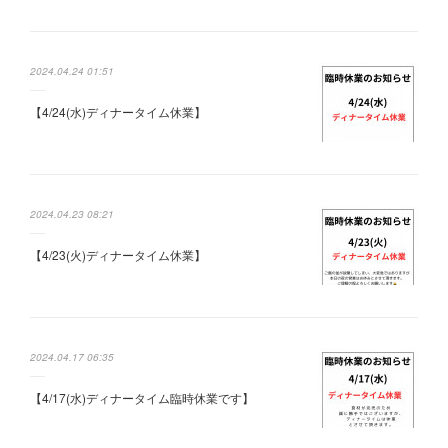
2024.04.24 01:51
【4/24(水)ディナータイム休業】
2024.04.23 08:21
【4/23(火)ディナータイム休業】
2024.04.17 06:35
【4/17(水)ディナータイム臨時休業です】