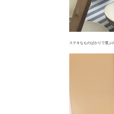
ステキなものばかりで選ぶ