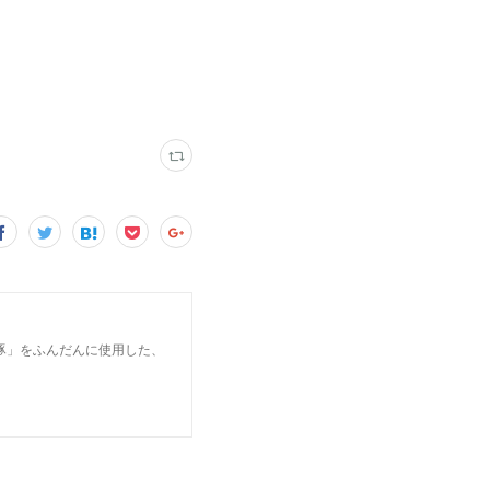
豚」をふんだんに使用した、