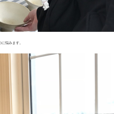
のに悩みます。