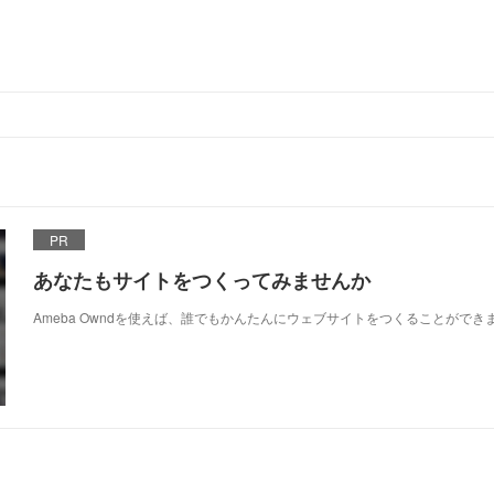
PR
あなたもサイトをつくってみませんか
Ameba Owndを使えば、誰でもかんたんにウェブサイトをつくることができ