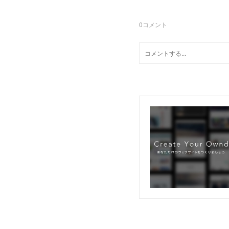
0
コメント